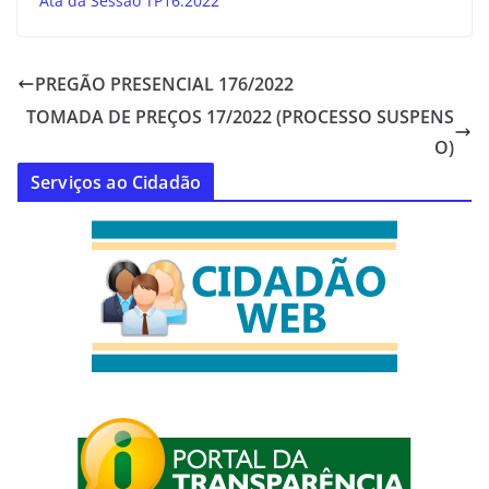
Ata da Sessão TP16.2022
PREGÃO PRESENCIAL 176/2022
TOMADA DE PREÇOS 17/2022 (PROCESSO SUSPENS
O)
Serviços ao Cidadão