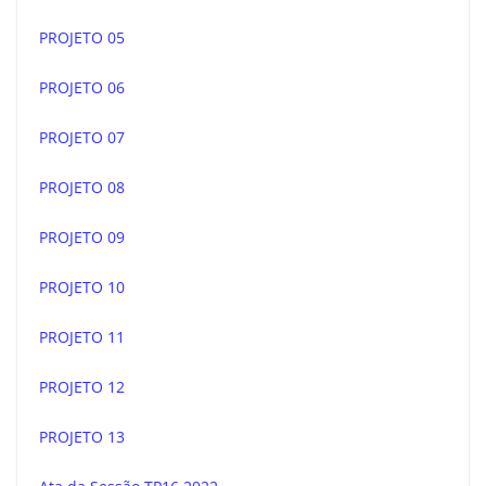
PROJETO 05
PROJETO 06
PROJETO 07
PROJETO 08
PROJETO 09
PROJETO 10
PROJETO 11
PROJETO 12
PROJETO 13