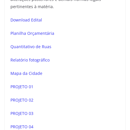
pertinentes à matéria.
Download Edital
Planilha Orçamentária
Quantitativo de Ruas
Relatório fotográfico
Mapa da Cidade
PROJETO 01
PROJETO 02
PROJETO 03
PROJETO 04