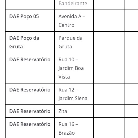
Bandeirante
DAE Poço 05
Avenida A –
Centro
DAE Poço da
Parque da
Gruta
Gruta
DAE Reservatório
Rua 10 –
Jardim Boa
Vista
DAE Reservatório
Rua 12 –
Jardim Siena
DAE Reservatório
Zita
DAE Reservatório
Rua 16 –
Brazão