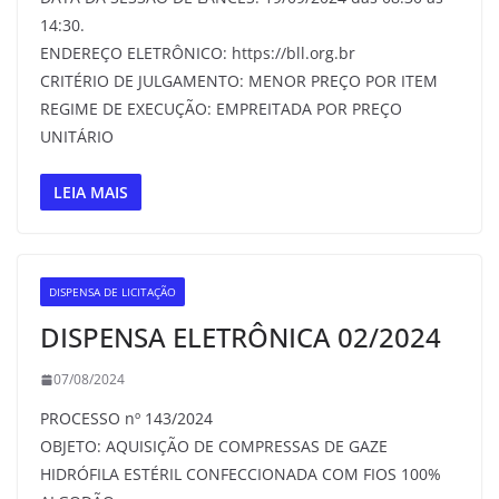
14:30.
ENDEREÇO ELETRÔNICO: https://bll.org.br
CRITÉRIO DE JULGAMENTO: MENOR PREÇO POR ITEM
REGIME DE EXECUÇÃO: EMPREITADA POR PREÇO
UNITÁRIO
LEIA MAIS
DISPENSA DE LICITAÇÃO
DISPENSA ELETRÔNICA 02/2024
07/08/2024
PROCESSO nº 143/2024
OBJETO: AQUISIÇÃO DE COMPRESSAS DE GAZE
HIDRÓFILA ESTÉRIL CONFECCIONADA COM FIOS 100%