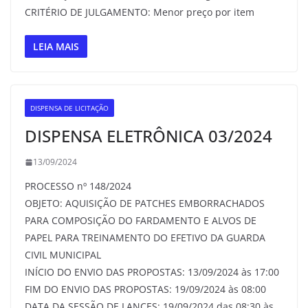
CRITÉRIO DE JULGAMENTO: Menor preço por item
LEIA MAIS
DISPENSA DE LICITAÇÃO
DISPENSA ELETRÔNICA 03/2024
13/09/2024
PROCESSO nº 148/2024
OBJETO: AQUISIÇÃO DE PATCHES EMBORRACHADOS
PARA COMPOSIÇÃO DO FARDAMENTO E ALVOS DE
PAPEL PARA TREINAMENTO DO EFETIVO DA GUARDA
CIVIL MUNICIPAL
INÍCIO DO ENVIO DAS PROPOSTAS: 13/09/2024 às 17:00
FIM DO ENVIO DAS PROPOSTAS: 19/09/2024 às 08:00
DATA DA SESSÃO DE LANCES: 19/09/2024 das 08:30 às