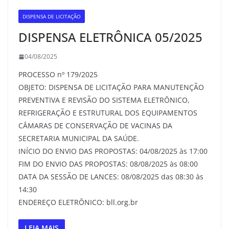
DISPENSA DE LICITAÇÃO
DISPENSA ELETRÔNICA 05/2025
04/08/2025
PROCESSO nº 179/2025
OBJETO: DISPENSA DE LICITAÇÃO PARA MANUTENÇÃO
PREVENTIVA E REVISÃO DO SISTEMA ELETRÔNICO,
REFRIGERAÇÃO E ESTRUTURAL DOS EQUIPAMENTOS
CÂMARAS DE CONSERVAÇÃO DE VACINAS DA
SECRETARIA MUNICIPAL DA SAÚDE.
INÍCIO DO ENVIO DAS PROPOSTAS: 04/08/2025 às 17:00
FIM DO ENVIO DAS PROPOSTAS: 08/08/2025 às 08:00
DATA DA SESSÃO DE LANCES: 08/08/2025 das 08:30 às
14:30
ENDEREÇO ELETRÔNICO: bll.org.br
LEIA MAIS