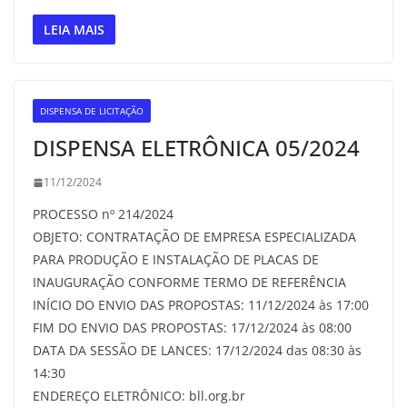
LEIA MAIS
DISPENSA DE LICITAÇÃO
DISPENSA ELETRÔNICA 05/2024
11/12/2024
PROCESSO nº 214/2024
OBJETO: CONTRATAÇÃO DE EMPRESA ESPECIALIZADA
PARA PRODUÇÃO E INSTALAÇÃO DE PLACAS DE
INAUGURAÇÃO CONFORME TERMO DE REFERÊNCIA
INÍCIO DO ENVIO DAS PROPOSTAS: 11/12/2024 às 17:00
FIM DO ENVIO DAS PROPOSTAS: 17/12/2024 às 08:00
DATA DA SESSÃO DE LANCES: 17/12/2024 das 08:30 às
14:30
ENDEREÇO ELETRÔNICO: bll.org.br