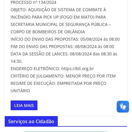
PROCESSO nº 134/2024
OBJETO: AQUISIÇÃO DE SISTEMA DE COMBATE À
INCÊNDIO PARA PICK UP (FOGO EM MATO) PARA
SECRETARIA MUNICIPAL DE SEGURANÇA PÚBLICA –
CORPO DE BOMBEIROS DE ORLÂNDIA
INÍCIO DO ENVIO DAS PROPOSTAS: 05/08/2024 às 08:00
FIM DO ENVIO DAS PROPOSTAS: 08/08/2024 às 08:00
DATA DA SESSÃO DE LANCES: 08/08/2024 das 08:30 às
14:30.
ENDEREÇO ELETRÔNICO: https://bll.org.br
CRITÉRIO DE JULGAMENTO: MENOR PREÇO POR ITEM
REGIME DE EXECUÇÃO: EMPREITADA POR PREÇO
UNITÁRIO
LEIA MAIS
Serviços ao Cidadão