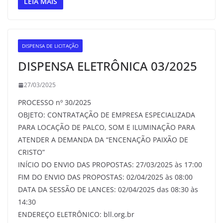
LEIA MAIS
DISPENSA DE LICITAÇÃO
DISPENSA ELETRÔNICA 03/2025
27/03/2025
PROCESSO nº 30/2025
OBJETO: CONTRATAÇÃO DE EMPRESA ESPECIALIZADA
PARA LOCAÇÃO DE PALCO, SOM E ILUMINAÇÃO PARA
ATENDER A DEMANDA DA “ENCENAÇÃO PAIXÃO DE
CRISTO”
INÍCIO DO ENVIO DAS PROPOSTAS: 27/03/2025 às 17:00
FIM DO ENVIO DAS PROPOSTAS: 02/04/2025 às 08:00
DATA DA SESSÃO DE LANCES: 02/04/2025 das 08:30 às
14:30
ENDEREÇO ELETRÔNICO: bll.org.br