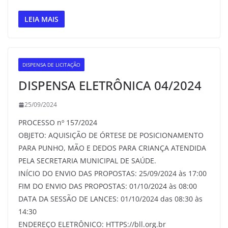
LEIA MAIS
DISPENSA DE LICITAÇÃO
DISPENSA ELETRÔNICA 04/2024
25/09/2024
PROCESSO nº 157/2024
OBJETO: AQUISIÇÃO DE ÓRTESE DE POSICIONAMENTO
PARA PUNHO, MÃO E DEDOS PARA CRIANÇA ATENDIDA
PELA SECRETARIA MUNICIPAL DE SAÚDE.
INÍCIO DO ENVIO DAS PROPOSTAS: 25/09/2024 às 17:00
FIM DO ENVIO DAS PROPOSTAS: 01/10/2024 às 08:00
DATA DA SESSÃO DE LANCES: 01/10/2024 das 08:30 às
14:30
ENDEREÇO ELETRÔNICO: HTTPS://bll.org.br