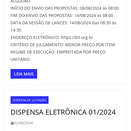
ALGODÃO.
INÍCIO DO ENVIO DAS PROPOSTAS: 08/08/2024 às 08:00
FIM DO ENVIO DAS PROPOSTAS: 14/08/2024 às 08:00
DATA DA SESSÃO DE LANCES: 14/08/2024 das 08:30 às
14:30.
ENDEREÇO ELETRÔNICO: https://bll.org.br
CRITÉRIO DE JULGAMENTO: MENOR PREÇO POR ITEM
REGIME DE EXECUÇÃO: EMPREITADA POR PREÇO
UNITÁRIO
LEIA MAIS
DISPENSA DE LICITAÇÃO
DISPENSA ELETRÔNICA 01/2024
02/08/2024