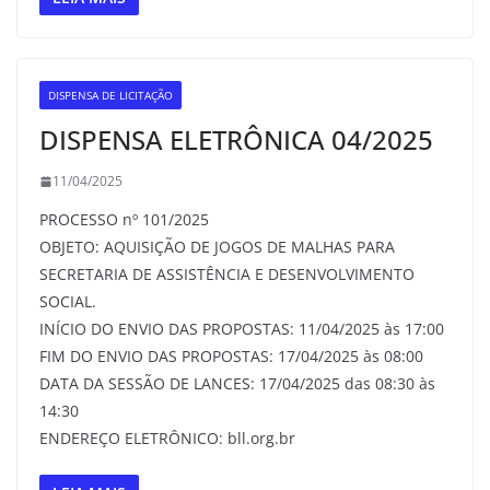
DISPENSA DE LICITAÇÃO
DISPENSA ELETRÔNICA 04/2025
11/04/2025
PROCESSO nº 101/2025
OBJETO: AQUISIÇÃO DE JOGOS DE MALHAS PARA
SECRETARIA DE ASSISTÊNCIA E DESENVOLVIMENTO
SOCIAL.
INÍCIO DO ENVIO DAS PROPOSTAS: 11/04/2025 às 17:00
FIM DO ENVIO DAS PROPOSTAS: 17/04/2025 às 08:00
DATA DA SESSÃO DE LANCES: 17/04/2025 das 08:30 às
14:30
ENDEREÇO ELETRÔNICO: bll.org.br