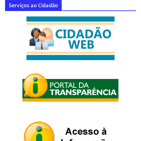
Serviços ao Cidadão