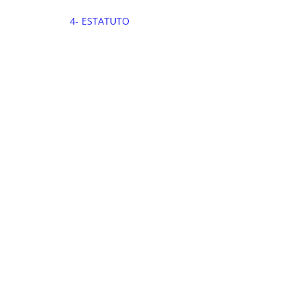
4- ESTATUTO