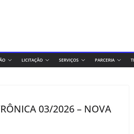
ÇÃO
LICITAÇÃO
SERVIÇOS
PARCERIA
T
RÔNICA 03/2026 – NOVA