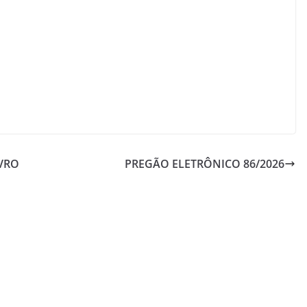
IVRO
PREGÃO ELETRÔNICO 86/2026