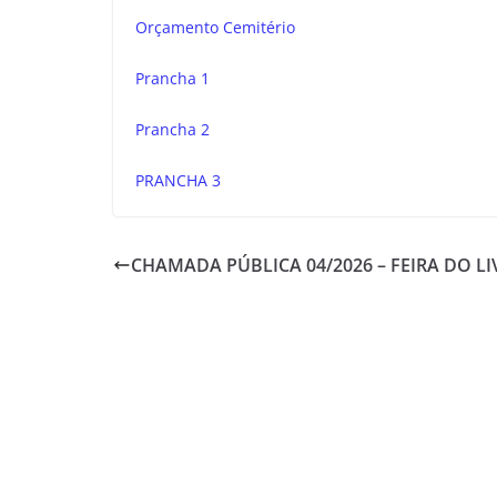
Orçamento Cemitério
Prancha 1
Prancha 2
PRANCHA 3
CHAMADA PÚBLICA 04/2026 – FEIRA DO L