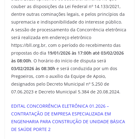
couber as disposições da Lei Federal nº 14.133/2021,
dentre outras cominações legais, e pelos princípios da
supremacia e indisponibilidade do interesse público.
A sessão de processamento da Concorrência eletrônica
será realizada em endereço eletrônico
https://bll.org.br, com o período do recebimento das
propostas do dia
19/01/2026 às 17:00h até 03/02/2026
às 08:00h
. O horário do início de disputa será
03/02/2026 às 08:30h
e será conduzida por um dos
Pregoeiros, com o auxílio da Equipe de Apoio,
designados pelo Decreto Municipal nº 5.250 de
07.06.2023 e Decreto Municipal 5.384 de 20.08.2024.
EDITAL CONCORRÊNCIA ELETRÔNICA 01.2026 –
CONTRATAÇÃO DE EMPRESA ESPECIALIZADA EM
ENGENHARIA PARA CONSTRUÇÃO DE UNIDADE BÁSICA
DE SAÚDE PORTE 2