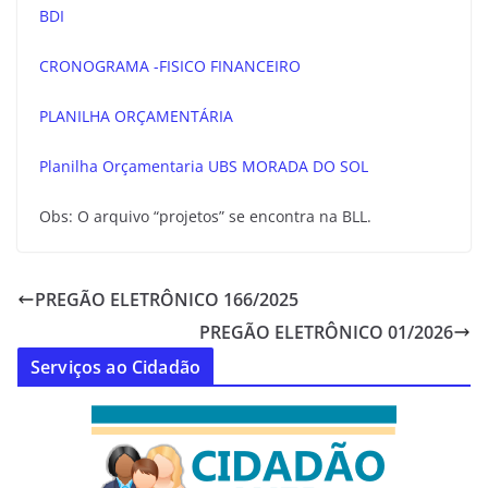
BDI
CRONOGRAMA -FISICO FINANCEIRO
PLANILHA ORÇAMENTÁRIA
Planilha Orçamentaria UBS MORADA DO SOL
Obs: O arquivo “projetos” se encontra na BLL.
PREGÃO ELETRÔNICO 166/2025
PREGÃO ELETRÔNICO 01/2026
Serviços ao Cidadão