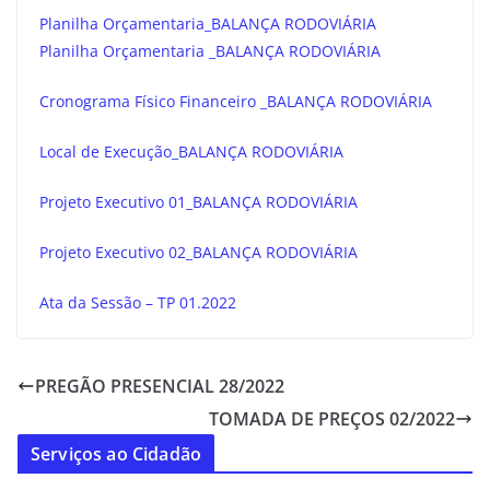
Planilha Orçamentaria_BALANÇA RODOVIÁRIA
Planilha Orçamentaria _BALANÇA RODOVIÁRIA
Cronograma Físico Financeiro _BALANÇA RODOVIÁRIA
Local de Execução_BALANÇA RODOVIÁRIA
Projeto Executivo 01_BALANÇA RODOVIÁRIA
Projeto Executivo 02_BALANÇA RODOVIÁRIA
Ata da Sessão – TP 01.2022
PREGÃO PRESENCIAL 28/2022
TOMADA DE PREÇOS 02/2022
Serviços ao Cidadão