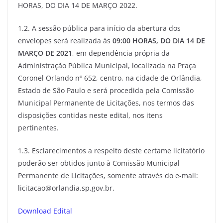
HORAS, DO DIA 14 DE MARÇO 2022.
1.2. A sessão pública para início da abertura dos
envelopes será realizada às
09:00 HORAS, DO DIA 14 DE
MARÇO DE 2021
, em dependência própria da
Administração Pública Municipal, localizada na Praça
Coronel Orlando nº 652, centro, na cidade de Orlândia,
Estado de São Paulo e será procedida pela Comissão
Municipal Permanente de Licitações, nos termos das
disposições contidas neste edital, nos itens
pertinentes.
1.3. Esclarecimentos a respeito deste certame licitatório
poderão ser obtidos junto à Comissão Municipal
Permanente de Licitações, somente através do e-mail:
licitacao@orlandia.sp.gov.br.
Download Edital