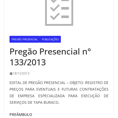
PREGÃO PRESENCIAL
PUBLICAÇÕES
Pregão Presencial n°
133/2013
18/12/2013
EDITAL DE PREGÃO PRESENCIAL – OBJETO: REGISTRO DE
PREÇOS PARA EVENTUAIS E FUTURAS CONTRATAÇÕES
DE EMPRESA ESPECIALIZADA PARA EXECUÇÃO DE
SERVIÇOS DE TAPA BURACO.
PREÂMBULO