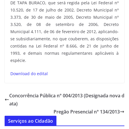
DE TAPA BURACO, que será regida pela Lei Federal nº
10.520, de 17 de julho de 2002, Decreto Municipal nº
3.373, de 30 de maio de 2005, Decreto Municipal nº
3.520, de 08 de setembro de 2006, Decreto
Municipal 4.111, de 06 de fevereiro de 2012, aplicando-
se subsidiariamente, no que couberem, as disposições
contidas na Lei Federal nº 8.666, de 21 de junho de
1993, e demais normas regulamentares aplicáveis à
espécie.
Download do edital
Concorrência Pública n° 004/2013 (Designada nova d
ata)
Pregão Presencial n° 134/2013
Serviços ao Cidadão