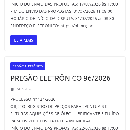
INÍCIO DO ENVIO DAS PROPOSTAS: 17/07/2026 às 17:00
FIM DO ENVIO DAS PROPOSTAS: 31/07/2026 às 08:00
HORÁRIO DE INÍCIO DA DISPUTA: 31/07/2026 às 08:30
ENDEREÇO ELETRÔNICO: https://bll.org.br
LEIA MAIS
PREGÃO ELETRÔNICO
PREGÃO ELETRÔNICO 96/2026
17/07/2026
PROCESSO nº 124/2026
OBJETO: REGISTRO DE PREÇOS PARA EVENTUAIS E
FUTURAS AQUISIÇÕES DE ÓLEO LUBRIFICANTE E FLUÍDO
PARA OS VEÍCULOS DA FROTA MUNICIPAL.
INÍCIO DO ENVIO DAS PROPOSTAS: 22/07/2026 às 17:00