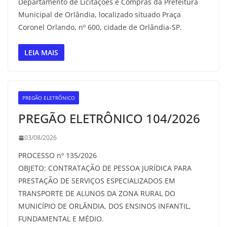
Departamento de Licitações e Compras da Prefeitura
Municipal de Orlândia, localizado situado Praça
Coronel Orlando, nº 600, cidade de Orlândia-SP.
LEIA MAIS
PREGÃO ELETRÔNICO
PREGÃO ELETRÔNICO 104/2026
03/08/2026
PROCESSO nº 135/2026
OBJETO: CONTRATAÇÃO DE PESSOA JURÍDICA PARA
PRESTAÇÃO DE SERVIÇOS ESPECIALIZADOS EM
TRANSPORTE DE ALUNOS DA ZONA RURAL DO
MUNICÍPIO DE ORLÂNDIA, DOS ENSINOS INFANTIL,
FUNDAMENTAL E MÉDIO.