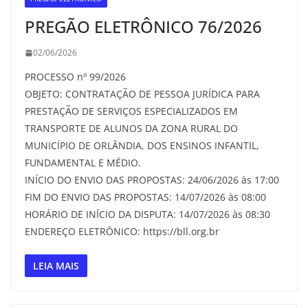
PREGÃO ELETRÔNICO 76/2026
02/06/2026
PROCESSO nº 99/2026
OBJETO: CONTRATAÇÃO DE PESSOA JURÍDICA PARA
PRESTAÇÃO DE SERVIÇOS ESPECIALIZADOS EM
TRANSPORTE DE ALUNOS DA ZONA RURAL DO
MUNICÍPIO DE ORLÂNDIA, DOS ENSINOS INFANTIL,
FUNDAMENTAL E MÉDIO.
INÍCIO DO ENVIO DAS PROPOSTAS: 24/06/2026 às 17:00
FIM DO ENVIO DAS PROPOSTAS: 14/07/2026 às 08:00
HORÁRIO DE INÍCIO DA DISPUTA: 14/07/2026 às 08:30
ENDEREÇO ELETRÔNICO: https://bll.org.br
LEIA MAIS