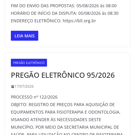
FIM DO ENVIO DAS PROPOSTAS: 05/08/2026 às 08:00
HORÁRIO DE INÍCIO DA DISPUTA: 05/08/2026 às 08:30
ENDEREÇO ELETRÔNICO: https://bll.org.br
LEIA MAIS
PREGÃO ELETRÔNICO
PREGÃO ELETRÔNICO 95/2026
17/07/2026
PROCESSO nº 122/2026
OBJETO: REGISTRO DE PREÇOS PARA AQUISIÇÃO DE
EQUIPAMENTOS PARA FISIOTERAPIA E ODONTOLOGIA,
VISANDO ATENDER ÀS NECESSIDADES DESTE
MUNICÍPIO, POR MEIO DA SECRETARIA MUNICIPAL DE
SAÚDE, PARA UTILIZAÇÃO NO CENTRO DE FISIOTERAPIA