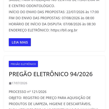
E CENTRO ODONTOLÓGICO.
INÍCIO DO ENVIO DAS PROPOSTAS: 22/07/2026 às 17:00
FIM DO ENVIO DAS PROPOSTAS: 07/08/2026 às 08:00
HORÁRIO DE INÍCIO DA DISPUTA: 07/08/2026 às 08:30
ENDEREÇO ELETRÔNICO: https://bll.org.br
LEIA MAIS
PREGÃO ELETRÔNICO
PREGÃO ELETRÔNICO 94/2026
17/07/2026
PROCESSO nº 121/2026
OBJETO: REGISTRO DE PREÇO PARA AQUISIÇÃO DE
PRODUTOS DE LIMPEZA, HIGIENE E DESCARTÁVEIS,