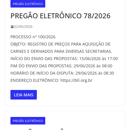
PREGÃO ELETRÔNICO
PREGÃO ELETRÔNICO 78/2026
02/06/2026
PROCESSO nº 100/2026
OBJETO: REGISTRO DE PREÇOS PARA AQUISIÇÃO DE
CARNES E DERIVADOS PARA DIVERSAS SECRETARIAS.
INÍCIO DO ENVIO DAS PROPOSTAS: 15/06/2026 às 17:00
FIM DO ENVIO DAS PROPOSTAS: 29/06/2026 às 08:00
HORÁRIO DE INÍCIO DA DISPUTA: 29/06/2026 às 08:30
ENDEREÇO ELETRÔNICO: https://bll.org.br
LEIA MAIS
PREGÃO ELETRÔNICO