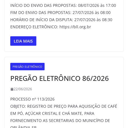
INÍCIO DO ENVIO DAS PROPOSTAS: 08/07/2026 às 17:00
FIM DO ENVIO DAS PROPOSTAS: 27/07/2026 às 08:00
HORÁRIO DE INÍCIO DA DISPUTA: 27/07/2026 às 08:30
ENDEREÇO ELETRÔNICO: https://bll.org.br
LEIA MAIS
PREGÃO ELETRÔNICO
PREGÃO ELETRÔNICO 86/2026
22/06/2026
PROCESSO nº 113/2026
OBJETO: REGISTRO DE PREÇO PARA AQUISIÇÃO DE CAFÉ
EM PÓ, AÇÚCAR CRISTAL E CHÁ MATE, PARA
FORNECIMENTO AS SECRETARIAS DO MUNICÍPIO DE
ORLÂNDIA-SP.