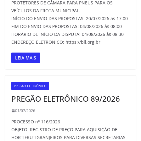
PROTETORES DE CÂMARA PARA PNEUS PARA OS
VEÍCULOS DA FROTA MUNICIPAL.
INÍCIO DO ENVIO DAS PROPOSTAS: 20/07/2026 às 17:00
FIM DO ENVIO DAS PROPOSTAS: 04/08/2026 às 08:00
HORÁRIO DE INÍCIO DA DISPUTA: 04/08/2026 às 08:30
ENDEREÇO ELETRÔNICO: https://bll.org.br
LEIA MAIS
PREGÃO ELETRÔNICO
PREGÃO ELETRÔNICO 89/2026
01/07/2026
PROCESSO nº 116/2026
OBJETO: REGISTRO DE PREÇO PARA AQUISIÇÃO DE
HORTIFRUTIGRANJEIROS PARA DIVERSAS SECRETARIAS