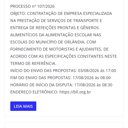
PROCESSO nº 107/2026
OBJETO: CONTRATAÇÃO DE EMPRESA ESPECIALIZADA
NA PRESTAÇÃO DE SERVIÇOS DE TRANSPORTE E
ENTREGA DE REFEIÇÕES PRONTAS E GÊNEROS
ALIMENTÍCIOS DA ALIMENTAÇÃO ESCOLAR NAS
ESCOLAS DO MUNICÍPIO DE ORLÂNDIA, COM
FORNECIMENTO DE MOTORISTAS E AJUDANTES, DE
ACORDO COM AS ESPECIFICAÇÕES CONSTANTES NESTE
TERMO DE REFERÊNCIA.
INÍCIO DO ENVIO DAS PROPOSTAS: 03/08/2026 às 17:00
FIM DO ENVIO DAS PROPOSTAS: 17/08/2026 às 08:00
HORÁRIO DE INÍCIO DA DISPUTA: 17/08/2026 às 08:30
ENDEREÇO ELETRÔNICO: https://bll.org.br
LEIA MAIS