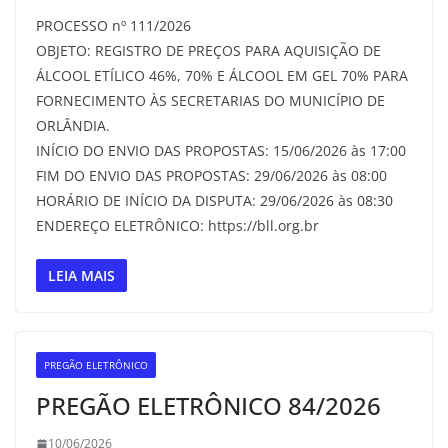
PROCESSO nº 111/2026
OBJETO: REGISTRO DE PREÇOS PARA AQUISIÇÃO DE
ÁLCOOL ETÍLICO 46%, 70% E ÁLCOOL EM GEL 70% PARA
FORNECIMENTO ÀS SECRETARIAS DO MUNICÍPIO DE
ORLÂNDIA.
INÍCIO DO ENVIO DAS PROPOSTAS: 15/06/2026 às 17:00
FIM DO ENVIO DAS PROPOSTAS: 29/06/2026 às 08:00
HORÁRIO DE INÍCIO DA DISPUTA: 29/06/2026 às 08:30
ENDEREÇO ELETRÔNICO: https://bll.org.br
LEIA MAIS
PREGÃO ELETRÔNICO
PREGÃO ELETRÔNICO 84/2026
10/06/2026