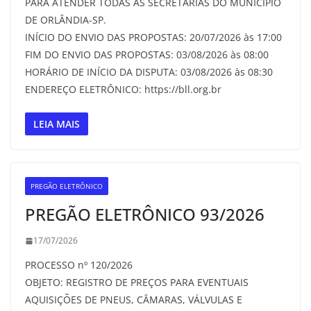
PARA ATENDER TODAS AS SECRETARIAS DO MUNICÍPIO
DE ORLÂNDIA-SP.
INÍCIO DO ENVIO DAS PROPOSTAS: 20/07/2026 às 17:00
FIM DO ENVIO DAS PROPOSTAS: 03/08/2026 às 08:00
HORÁRIO DE INÍCIO DA DISPUTA: 03/08/2026 às 08:30
ENDEREÇO ELETRÔNICO: https://bll.org.br
LEIA MAIS
PREGÃO ELETRÔNICO
PREGÃO ELETRÔNICO 93/2026
17/07/2026
PROCESSO nº 120/2026
OBJETO: REGISTRO DE PREÇOS PARA EVENTUAIS
AQUISIÇÕES DE PNEUS, CÂMARAS, VÁLVULAS E