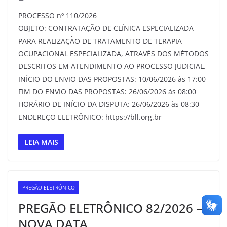
PROCESSO nº 110/2026
OBJETO: CONTRATAÇÃO DE CLÍNICA ESPECIALIZADA
PARA REALIZAÇÃO DE TRATAMENTO DE TERAPIA
OCUPACIONAL ESPECIALIZADA, ATRAVÉS DOS MÉTODOS
DESCRITOS EM ATENDIMENTO AO PROCESSO JUDICIAL.
INÍCIO DO ENVIO DAS PROPOSTAS: 10/06/2026 às 17:00
FIM DO ENVIO DAS PROPOSTAS: 26/06/2026 às 08:00
HORÁRIO DE INÍCIO DA DISPUTA: 26/06/2026 às 08:30
ENDEREÇO ELETRÔNICO: https://bll.org.br
LEIA MAIS
PREGÃO ELETRÔNICO
PREGÃO ELETRÔNICO 82/2026 –
NOVA DATA