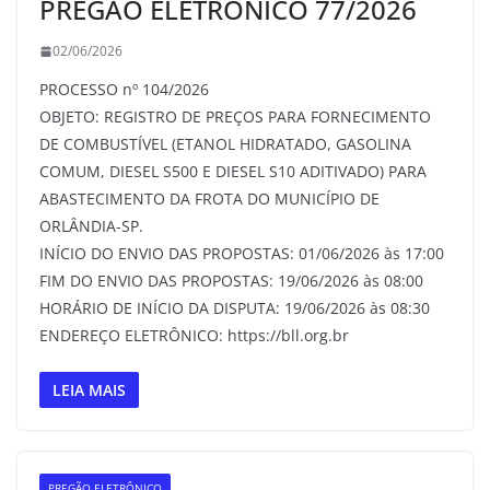
PREGÃO ELETRÔNICO 77/2026
02/06/2026
PROCESSO nº 104/2026
OBJETO: REGISTRO DE PREÇOS PARA FORNECIMENTO
DE COMBUSTÍVEL (ETANOL HIDRATADO, GASOLINA
COMUM, DIESEL S500 E DIESEL S10 ADITIVADO) PARA
ABASTECIMENTO DA FROTA DO MUNICÍPIO DE
ORLÂNDIA-SP.
INÍCIO DO ENVIO DAS PROPOSTAS: 01/06/2026 às 17:00
FIM DO ENVIO DAS PROPOSTAS: 19/06/2026 às 08:00
HORÁRIO DE INÍCIO DA DISPUTA: 19/06/2026 às 08:30
ENDEREÇO ELETRÔNICO: https://bll.org.br
LEIA MAIS
PREGÃO ELETRÔNICO