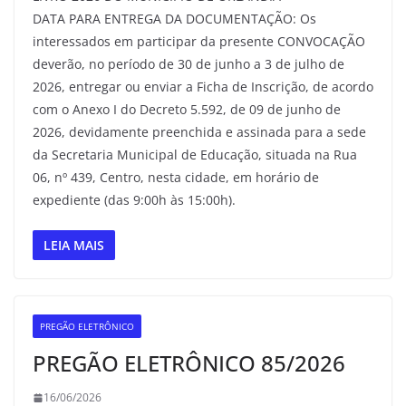
DATA PARA ENTREGA DA DOCUMENTAÇÃO: Os
interessados em participar da presente CONVOCAÇÃO
deverão, no período de 30 de junho a 3 de julho de
2026, entregar ou enviar a Ficha de Inscrição, de acordo
com o Anexo I do Decreto 5.592, de 09 de junho de
2026, devidamente preenchida e assinada para a sede
da Secretaria Municipal de Educação, situada na Rua
06, nº 439, Centro, nesta cidade, em horário de
expediente (das 9:00h às 15:00h).
LEIA MAIS
PREGÃO ELETRÔNICO
PREGÃO ELETRÔNICO 85/2026
16/06/2026