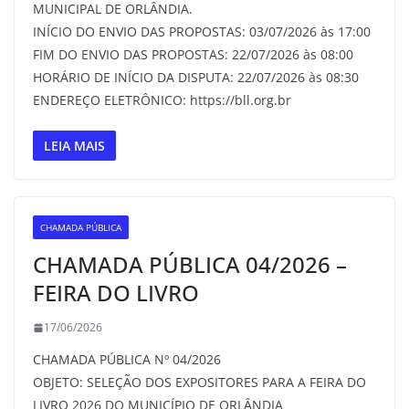
MUNICIPAL DE ORLÂNDIA.
INÍCIO DO ENVIO DAS PROPOSTAS: 03/07/2026 às 17:00
FIM DO ENVIO DAS PROPOSTAS: 22/07/2026 às 08:00
HORÁRIO DE INÍCIO DA DISPUTA: 22/07/2026 às 08:30
ENDEREÇO ELETRÔNICO: https://bll.org.br
LEIA MAIS
CHAMADA PÚBLICA
CHAMADA PÚBLICA 04/2026 –
FEIRA DO LIVRO
17/06/2026
CHAMADA PÚBLICA Nº 04/2026
OBJETO: SELEÇÃO DOS EXPOSITORES PARA A FEIRA DO
LIVRO 2026 DO MUNICÍPIO DE ORLÂNDIA