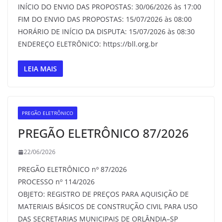
INÍCIO DO ENVIO DAS PROPOSTAS: 30/06/2026 às 17:00
FIM DO ENVIO DAS PROPOSTAS: 15/07/2026 às 08:00
HORÁRIO DE INÍCIO DA DISPUTA: 15/07/2026 às 08:30
ENDEREÇO ELETRÔNICO: https://bll.org.br
LEIA MAIS
PREGÃO ELETRÔNICO
PREGÃO ELETRÔNICO 87/2026
22/06/2026
PREGÃO ELETRÔNICO nº 87/2026
PROCESSO nº 114/2026
OBJETO: REGISTRO DE PREÇOS PARA AQUISIÇÃO DE
MATERIAIS BÁSICOS DE CONSTRUÇÃO CIVIL PARA USO
DAS SECRETARIAS MUNICIPAIS DE ORLÂNDIA–SP