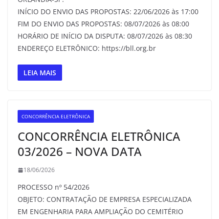
INÍCIO DO ENVIO DAS PROPOSTAS: 22/06/2026 às 17:00
FIM DO ENVIO DAS PROPOSTAS: 08/07/2026 às 08:00
HORÁRIO DE INÍCIO DA DISPUTA: 08/07/2026 às 08:30
ENDEREÇO ELETRÔNICO: https://bll.org.br
LEIA MAIS
CONCORRÊNCIA ELETRÔNICA
CONCORRÊNCIA ELETRÔNICA
03/2026 – NOVA DATA
18/06/2026
PROCESSO nº 54/2026
OBJETO: CONTRATAÇÃO DE EMPRESA ESPECIALIZADA
EM ENGENHARIA PARA AMPLIAÇÃO DO CEMITÉRIO