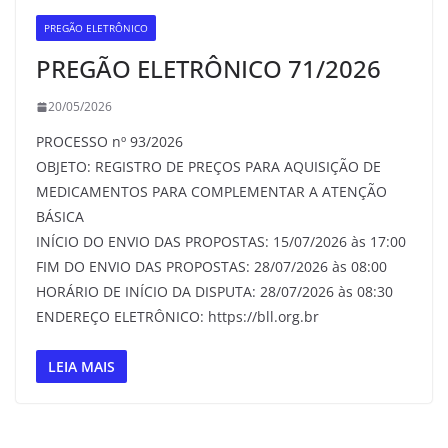
PREGÃO ELETRÔNICO
PREGÃO ELETRÔNICO 71/2026
20/05/2026
PROCESSO nº 93/2026
OBJETO: REGISTRO DE PREÇOS PARA AQUISIÇÃO DE
MEDICAMENTOS PARA COMPLEMENTAR A ATENÇÃO
BÁSICA
INÍCIO DO ENVIO DAS PROPOSTAS: 15/07/2026 às 17:00
FIM DO ENVIO DAS PROPOSTAS: 28/07/2026 às 08:00
HORÁRIO DE INÍCIO DA DISPUTA: 28/07/2026 às 08:30
ENDEREÇO ELETRÔNICO: https://bll.org.br
LEIA MAIS