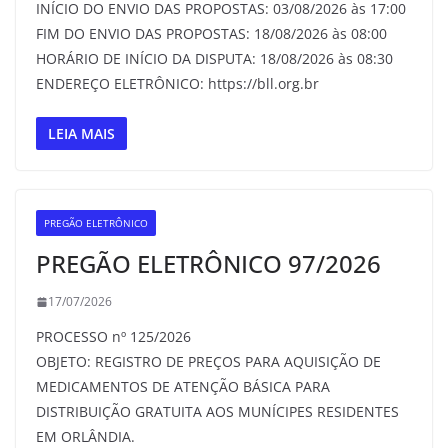
INÍCIO DO ENVIO DAS PROPOSTAS: 03/08/2026 às 17:00
FIM DO ENVIO DAS PROPOSTAS: 18/08/2026 às 08:00
HORÁRIO DE INÍCIO DA DISPUTA: 18/08/2026 às 08:30
ENDEREÇO ELETRÔNICO: https://bll.org.br
LEIA MAIS
PREGÃO ELETRÔNICO
PREGÃO ELETRÔNICO 97/2026
17/07/2026
PROCESSO nº 125/2026
OBJETO: REGISTRO DE PREÇOS PARA AQUISIÇÃO DE
MEDICAMENTOS DE ATENÇÃO BÁSICA PARA
DISTRIBUIÇÃO GRATUITA AOS MUNÍCIPES RESIDENTES
EM ORLÂNDIA.