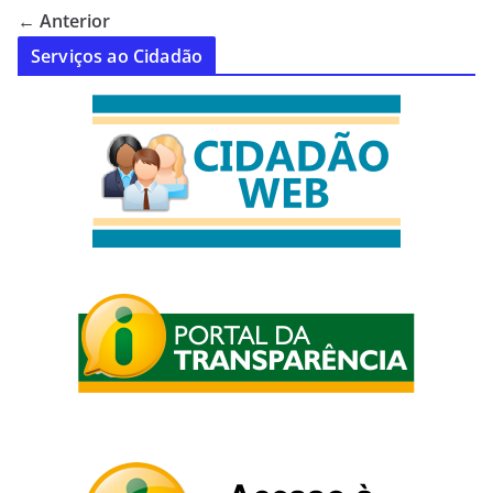
← Anterior
Serviços ao Cidadão