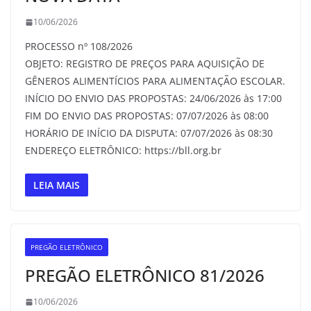
10/06/2026
PROCESSO nº 108/2026
OBJETO: REGISTRO DE PREÇOS PARA AQUISIÇÃO DE
GÊNEROS ALIMENTÍCIOS PARA ALIMENTAÇÃO ESCOLAR.
INÍCIO DO ENVIO DAS PROPOSTAS: 24/06/2026 às 17:00
FIM DO ENVIO DAS PROPOSTAS: 07/07/2026 às 08:00
HORÁRIO DE INÍCIO DA DISPUTA: 07/07/2026 às 08:30
ENDEREÇO ELETRÔNICO: https://bll.org.br
LEIA MAIS
PREGÃO ELETRÔNICO
PREGÃO ELETRÔNICO 81/2026
10/06/2026