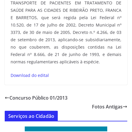
TRANSPORTE DE PACIENTES EM TRATAMENTO DE
SAÚDE PARA AS CIDADES DE RIBEIRÃO PRETO, FRANCA
E BARRETOS, que será regida pela Lei Federal nº
10.520, de 17 de julho de 2002, Decreto Municipal nº
3373, de 30 de maio de 2005, Decreto n.º 4.266, de 03
de setembro de 2013, aplicando-se subsidiariamente,
no que couberem, as disposições contidas na Lei
Federal nº 8.666, de 21 de junho de 1993, e demais
normas regulamentares aplicáveis à espécie.
Download do edital
Concurso Público 01/2013
Fotos Antigas
Serviços ao Cidadão