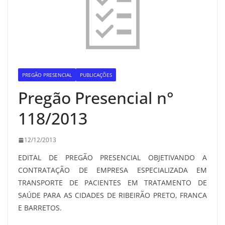
PREGÃO PRESENCIAL
PUBLICAÇÕES
Pregão Presencial n°
118/2013
12/12/2013
EDITAL DE PREGÃO PRESENCIAL OBJETIVANDO A
CONTRATAÇÃO DE EMPRESA ESPECIALIZADA EM
TRANSPORTE DE PACIENTES EM TRATAMENTO DE
SAÚDE PARA AS CIDADES DE RIBEIRÃO PRETO, FRANCA
E BARRETOS.