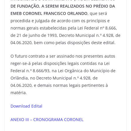
DE FUNDAÇÃO, A SEREM REALIZADOS NO PRÉDIO DA
EMEB CORONEL FRANCISCO ORLANDO
, que será
procedida e julgada de acordo com os princípios e
normas gerais estabelecidas pela Lei Federal nº 8.666,
de 21 de junho de 1993, Decreto Municipal n.º 4.928, de
04.06.2020, bem como pelas disposições deste edital.
O futuro contrato a ser assinado nos presentes autos
reger-se-á pelas disposições legais contidas na Lei
Federal n.º 8.666/93, na Lei Orgânica do Município de
Orlândia, no Decreto Municipal n.º 4.928, de
04.06.2020, e demais normas legais pertinentes à
matéria.
Download Edital
ANEXO III – CRONOGRAMA CORONEL