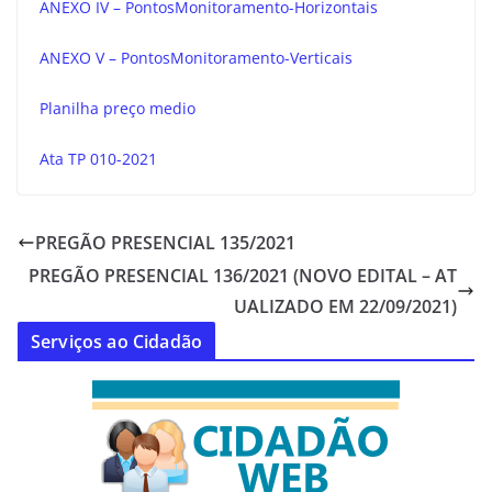
ANEXO IV – PontosMonitoramento-Horizontais
ANEXO V – PontosMonitoramento-Verticais
Planilha preço medio
Ata TP 010-2021
PREGÃO PRESENCIAL 135/2021
PREGÃO PRESENCIAL 136/2021 (NOVO EDITAL – AT
UALIZADO EM 22/09/2021)
Serviços ao Cidadão