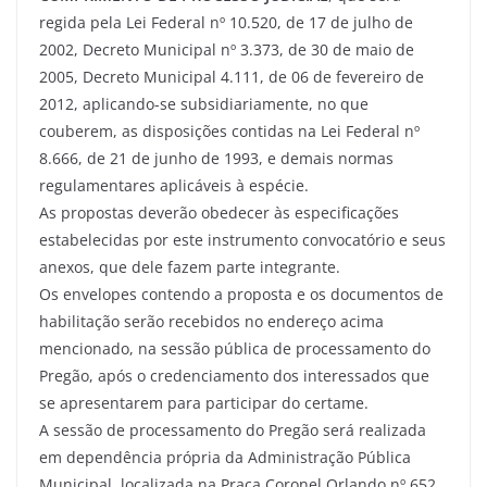
regida pela Lei Federal nº 10.520, de 17 de julho de
2002, Decreto Municipal nº 3.373, de 30 de maio de
2005, Decreto Municipal 4.111, de 06 de fevereiro de
2012, aplicando-se subsidiariamente, no que
couberem, as disposições contidas na Lei Federal nº
8.666, de 21 de junho de 1993, e demais normas
regulamentares aplicáveis à espécie.
As propostas deverão obedecer às especificações
estabelecidas por este instrumento convocatório e seus
anexos, que dele fazem parte integrante.
Os envelopes contendo a proposta e os documentos de
habilitação serão recebidos no endereço acima
mencionado, na sessão pública de processamento do
Pregão, após o credenciamento dos interessados que
se apresentarem para participar do certame.
A sessão de processamento do Pregão será realizada
em dependência própria da Administração Pública
Municipal, localizada na Praça Coronel Orlando nº 652,