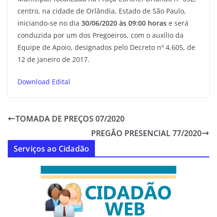
centro, na cidade de Orlândia, Estado de São Paulo,
iniciando-se no dia
30/06/2020 às 09:00 horas
e será
conduzida por um dos Pregoeiros, com o auxílio da
Equipe de Apoio, designados pelo Decreto nº 4.605, de
12 de janeiro de 2017.
Download Edital
TOMADA DE PREÇOS 07/2020
PREGÃO PRESENCIAL 77/2020
Serviços ao Cidadão