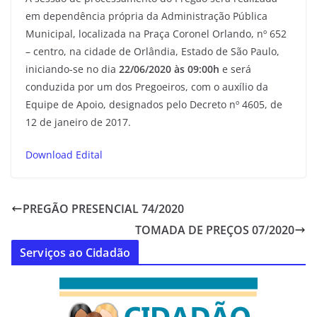
em dependência própria da Administração Pública
Municipal, localizada na Praça Coronel Orlando, nº 652
– centro, na cidade de Orlândia, Estado de São Paulo,
iniciando-se no dia
22/06/2020 às 09:00h
e será
conduzida por um dos Pregoeiros, com o auxílio da
Equipe de Apoio, designados pelo Decreto nº 4605, de
12 de janeiro de 2017.
Download Edital
PREGÃO PRESENCIAL 74/2020
TOMADA DE PREÇOS 07/2020
Serviços ao Cidadão