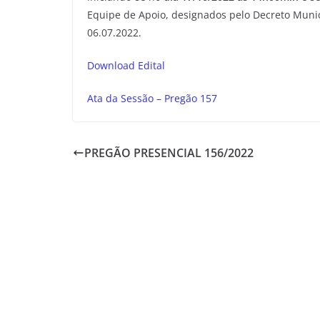
Equipe de Apoio, designados pelo Decreto Munici
06.07.2022.
Download Edital
Ata da Sessão – Pregão 157
PREGÃO PRESENCIAL 156/2022