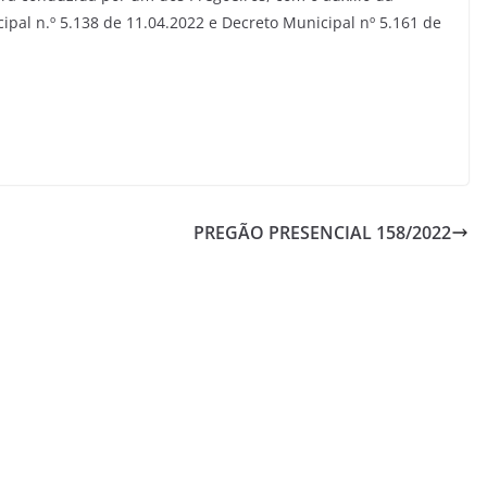
pal n.º 5.138 de 11.04.2022 e Decreto Municipal nº 5.161 de
PREGÃO PRESENCIAL 158/2022