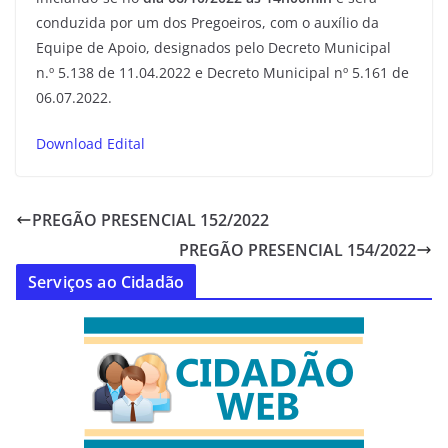
conduzida por um dos Pregoeiros, com o auxílio da
Equipe de Apoio, designados pelo Decreto Municipal
n.º 5.138 de 11.04.2022 e Decreto Municipal nº 5.161 de
06.07.2022.
Download Edital
PREGÃO PRESENCIAL 152/2022
PREGÃO PRESENCIAL 154/2022
Serviços ao Cidadão