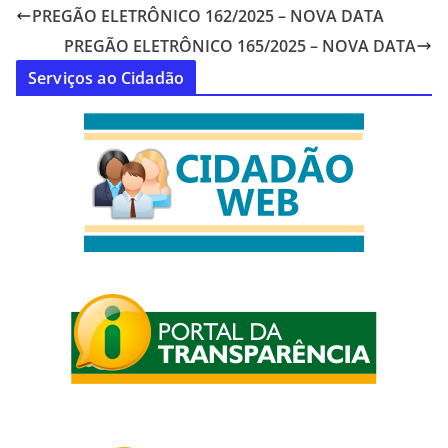
PREGÃO ELETRÔNICO 162/2025 – NOVA DATA
PREGÃO ELETRÔNICO 165/2025 – NOVA DATA
Serviços ao Cidadão