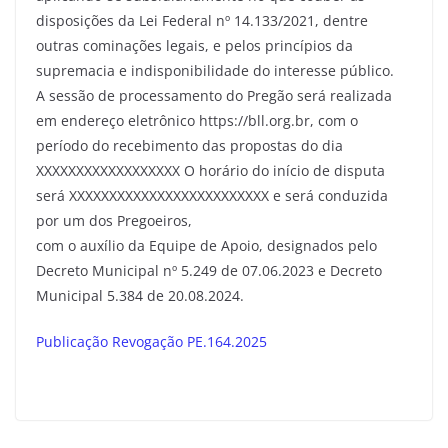
disposições da Lei Federal nº 14.133/2021, dentre
outras cominações legais, e pelos princípios da
supremacia e indisponibilidade do interesse público.
A sessão de processamento do Pregão será realizada
em endereço eletrônico https://bll.org.br, com o
período do recebimento das propostas do dia
XXXXXXXXXXXXXXXXXX O horário do início de disputa
será XXXXXXXXXXXXXXXXXXXXXXXXX e será conduzida
por um dos Pregoeiros,
com o auxílio da Equipe de Apoio, designados pelo
Decreto Municipal nº 5.249 de 07.06.2023 e Decreto
Municipal 5.384 de 20.08.2024.
Publicação Revogação PE.164.2025