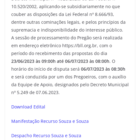
10.520/2002, aplicando-se subsidiariamente no que
couber as disposições da Lei Federal nº 8.666/93,
dentre outras cominações legais, e pelos princípios da
supremacia e indisponibilidade do interesse público.
A sessão de processamento do Pregão será realizada
em endereço eletrônico https://bll.org.br, com o
período do recebimento das propostas do dia
23/06/2023 às 09:00h até 06/07/2023 às 08:00h
. O
horário do início de disputa será
06/07/2023 às 08:30h
e será conduzida por um dos Pregoeiros, com o auxílio
da Equipe de Apoio, designados pelo Decreto Municipal
nº 5.249 de 07.06.2023.
Download Edital
Manifestação Recurso Souza e Souza
Despacho Recurso Souza e Souza