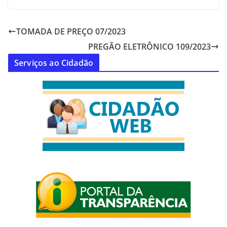
TOMADA DE PREÇO 07/2023
PREGÃO ELETRÔNICO 109/2023
Serviços ao Cidadão