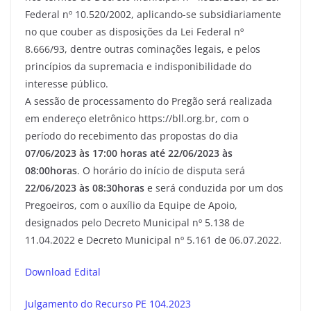
Federal nº 10.520/2002, aplicando-se subsidiariamente
no que couber as disposições da Lei Federal nº
8.666/93, dentre outras cominações legais, e pelos
princípios da supremacia e indisponibilidade do
interesse público.
A sessão de processamento do Pregão será realizada
em endereço eletrônico https://bll.org.br, com o
período do recebimento das propostas do dia
07/06/2023 às 17:00 horas até 22/06/2023 às
08:00horas
. O horário do início de disputa será
22/06/2023 às 08:30horas
e será conduzida por um dos
Pregoeiros, com o auxílio da Equipe de Apoio,
designados pelo Decreto Municipal nº 5.138 de
11.04.2022 e Decreto Municipal nº 5.161 de 06.07.2022.
Download Edital
Julgamento do Recurso PE 104.2023