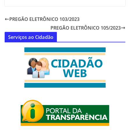
PREGÃO ELETRÔNICO 103/2023
PREGÃO ELETRÔNICO 105/2023
Serviços ao Cidadão