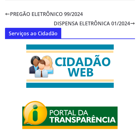
PREGÃO ELETRÔNICO 99/2024
DISPENSA ELETRÔNICA 01/2024
Serviços ao Cidadão