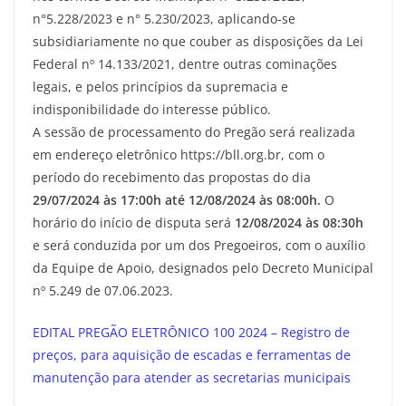
n°5.228/2023 e n° 5.230/2023, aplicando-se
subsidiariamente no que couber as disposições da Lei
Federal nº 14.133/2021, dentre outras cominações
legais, e pelos princípios da supremacia e
indisponibilidade do interesse público.
A sessão de processamento do Pregão será realizada
em endereço eletrônico https://bll.org.br, com o
período do recebimento das propostas do dia
29/07/2024 às 17:00h até 12/08/2024 às 08:00h.
O
horário do início de disputa será
12/08/2024 às 08:30h
e será conduzida por um dos Pregoeiros, com o auxílio
da Equipe de Apoio, designados pelo Decreto Municipal
nº 5.249 de 07.06.2023.
EDITAL PREGÃO ELETRÔNICO 100 2024 – Registro de
preços, para aquisição de escadas e ferramentas de
manutenção para atender as secretarias municipais