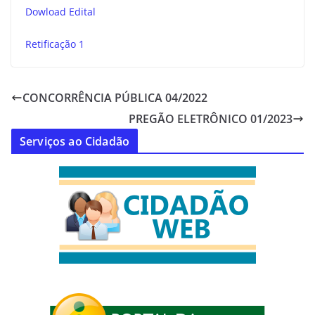
Dowload Edital
Retificação 1
CONCORRÊNCIA PÚBLICA 04/2022
PREGÃO ELETRÔNICO 01/2023
Serviços ao Cidadão