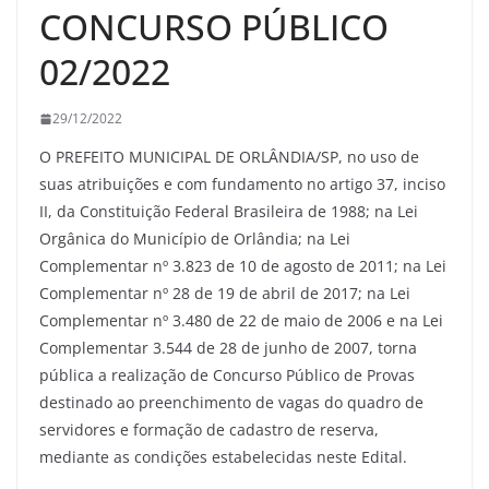
CONCURSO PÚBLICO
02/2022
29/12/2022
O PREFEITO MUNICIPAL DE ORLÂNDIA/SP, no uso de
suas atribuições e com fundamento no artigo 37, inciso
II, da Constituição Federal Brasileira de 1988; na Lei
Orgânica do Município de Orlândia; na Lei
Complementar nº 3.823 de 10 de agosto de 2011; na Lei
Complementar nº 28 de 19 de abril de 2017; na Lei
Complementar nº 3.480 de 22 de maio de 2006 e na Lei
Complementar 3.544 de 28 de junho de 2007, torna
pública a realização de Concurso Público de Provas
destinado ao preenchimento de vagas do quadro de
servidores e formação de cadastro de reserva,
mediante as condições estabelecidas neste Edital.