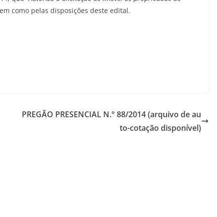
em como pelas disposições deste edital.
PREGÃO PRESENCIAL N.° 88/2014 (arquivo de au
to-cotação disponível)