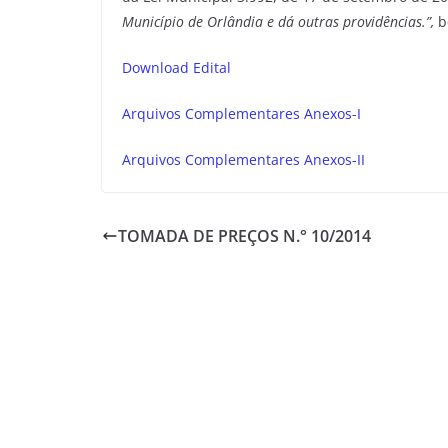
Município de Orlândia e dá outras providências.”,
b
Download Edital
Arquivos Complementares Anexos-I
Arquivos Complementares Anexos-II
TOMADA DE PREÇOS N.° 10/2014