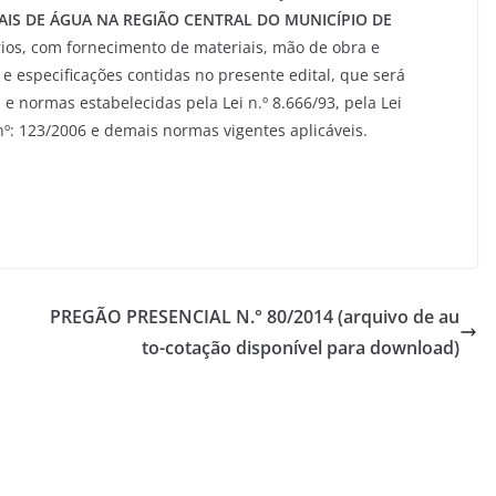
AIS DE ÁGUA NA REGIÃO CENTRAL DO MUNICÍPIO DE
ios, com fornecimento de materiais, mão de obra e
e especificações contidas no presente edital, que será
e normas estabelecidas pela Lei n.º 8.666/93, pela Lei
º: 123/2006 e demais normas vigentes aplicáveis.
PREGÃO PRESENCIAL N.° 80/2014 (arquivo de au
to-cotação disponível para download)