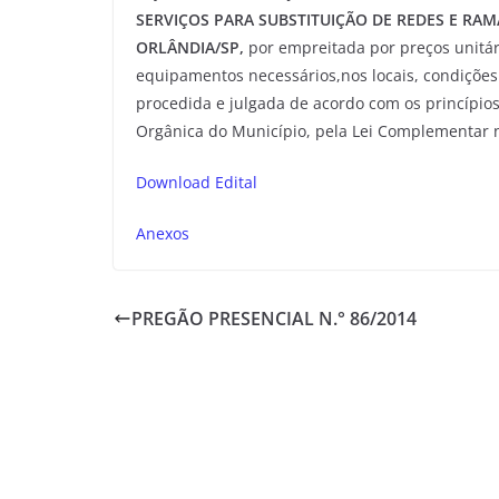
SERVIÇOS PARA SUBSTITUIÇÃO DE REDES E RAM
ORLÂNDIA/SP,
por empreitada por preços unitár
equipamentos necessários,nos locais, condições 
procedida e julgada de acordo com os princípios 
Orgânica do Município, pela Lei Complementar n
Download Edital
Anexos
PREGÃO PRESENCIAL N.° 86/2014