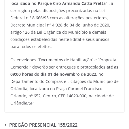
localizado no Parque Ciro Armando Catta Pretta”
, a
ser regida pelas disposições preconizadas na Lei
Federal n.º 8.666/93 com as alterações posteriores,
Decreto Municipal nº 4.928 de 04 de junho de 2020,
artigo 126 da Lei Orgânica do Município e demais
condições estabelecidas neste Edital e seus anexos
para todos os efeitos.
Os envelopes “Documentos de Habilitação” e “Proposta
Comercial” deverão ser entregues e protocolados
até as
09:00 horas do dia 01 de novembro de 2022
, no
Departamento do Compras e Licitações do Município de
Orlândia, localizado na Praça Coronel Francisco
Orlando, nº 652, Centro, CEP 14620-000, na cidade de
Orlândia/SP.
PREGÃO PRESENCIAL 155/2022