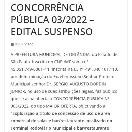
CONCORRÊNCIA
PÚBLICA 03/2022 –
EDITAL SUSPENSO
26/09/2022
A PREFEITURA MUNICIPAL DE ORLÂNDIA, do Estado de
São Paulo, inscrita no CNPJ/MF sob o nº
45.351.749/0001–11, inscrita na I.E nº 491.040.101.110,
por determinação do Excelentíssimo Senhor Prefeito
Municipal senhor Dr. SERGIO AUGUSTO BORDIN
JUNIOR, no uso de suas atribuições legais, faz público
que se acha aberta a CONCORRÊNCIA PÚBLICA Nº
003/2022, do tipo MAIOR OFERTA, objetivando a
“Exploração a título de concessão de uso de área
comercial de salas e bar/restaurante localizado no
Terminal Rodoviário Municipal e bar/restaurante