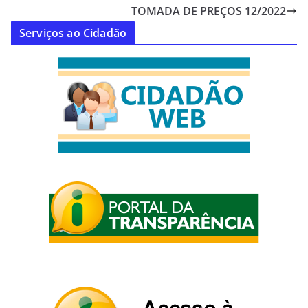
TOMADA DE PREÇOS 12/2022
Serviços ao Cidadão