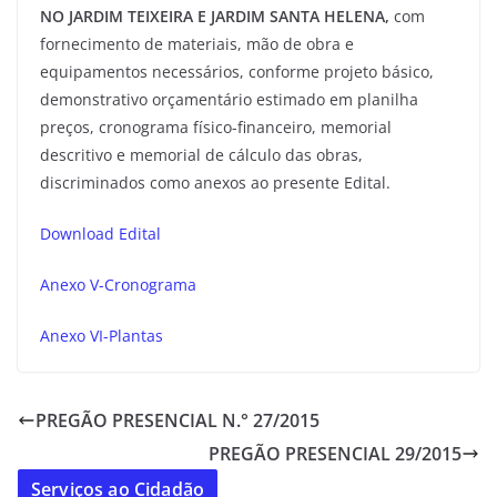
NO JARDIM TEIXEIRA E JARDIM SANTA HELENA
,
com
fornecimento de materiais, mão de obra e
equipamentos necessários, conforme projeto básico,
demonstrativo orçamentário estimado em planilha
preços, cronograma físico-financeiro, memorial
descritivo e memorial de cálculo das obras,
discriminados como anexos ao presente Edital.
Download Edital
Anexo V-Cronograma
Anexo VI-Plantas
PREGÃO PRESENCIAL N.° 27/2015
PREGÃO PRESENCIAL 29/2015
Serviços ao Cidadão