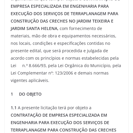
EMPRESA ESPECIALIZADA EM ENGENHARIA PARA
EXECUÇÃO DOS SERVIÇOS DE TERRAPLANAGEM PARA
CONSTRUÇÃO DAS CRECHES NO JARDIM TEIXEIRA E
JARDIM SANTA HELENA,
com fornecimento de
materiais, mão de obra e equipamentos necessários,
nos locais, condições e especificações contidas no
presente edital, que será procedida e julgada de
acordo com os princípios e normas estabelecidas pela
Lei n.º 8.666/93, pela Lei Orgânica do Município, pela
Lei Complementar nº: 123/2006 e demais normas
vigentes aplicáveis.
1 DO OBJETO
1.1
A presente licitação terá por objeto a
CONTRATAÇÃO DE EMPRESA ESPECIALIZADA EM
ENGENHARIA PARA EXECUÇÃO DOS SERVIÇOS DE
TERRAPLANAGEM PARA CONSTRUÇÃO DAS CRECHES