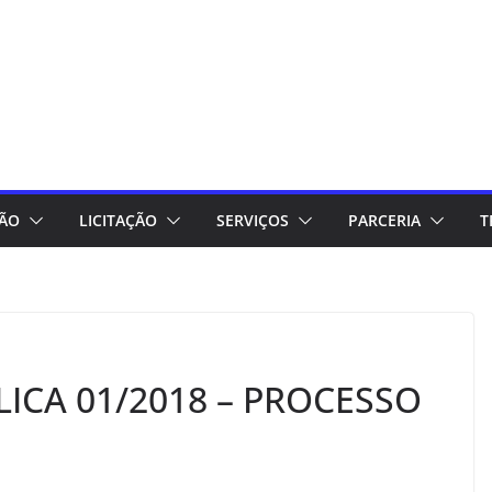
ÇÃO
LICITAÇÃO
SERVIÇOS
PARCERIA
T
ICA 01/2018 – PROCESSO