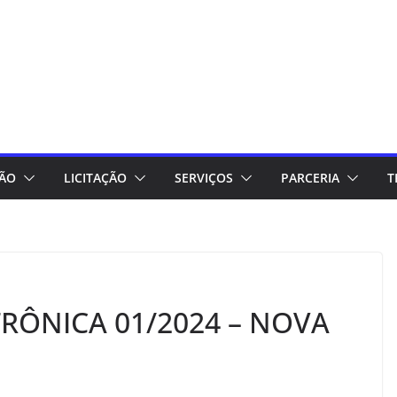
ÇÃO
LICITAÇÃO
SERVIÇOS
PARCERIA
T
RÔNICA 01/2024 – NOVA