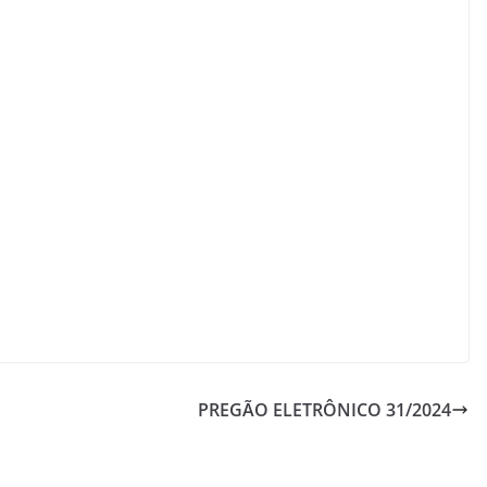
PREGÃO ELETRÔNICO 31/2024