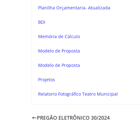
Planilha Orçamentaria- Atualizada
BDI
Memória de Cálculo
Modelo de Proposta
Modelo de Proposta
Projetos
Relatorio Fotográfico Teatro Municipal
PREGÃO ELETRÔNICO 30/2024