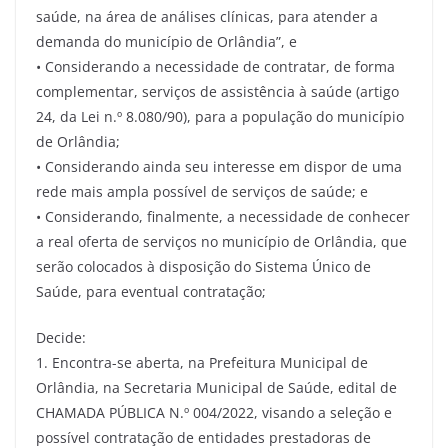
saúde, na área de análises clínicas, para atender a
demanda do município de Orlândia”, e
• Considerando a necessidade de contratar, de forma
complementar, serviços de assistência à saúde (artigo
24, da Lei n.º 8.080/90), para a população do município
de Orlândia;
• Considerando ainda seu interesse em dispor de uma
rede mais ampla possível de serviços de saúde; e
• Considerando, finalmente, a necessidade de conhecer
a real oferta de serviços no município de Orlândia, que
serão colocados à disposição do Sistema Único de
Saúde, para eventual contratação;
Decide:
1. Encontra-se aberta, na Prefeitura Municipal de
Orlândia, na Secretaria Municipal de Saúde, edital de
CHAMADA PÚBLICA N.º 004/2022, visando a seleção e
possível contratação de entidades prestadoras de