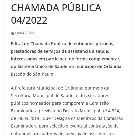
CHAMADA PÚBLICA
04/2022
14/04/2022
Edital de Chamada Pública de entidades privadas,
prestadoras de serviços de assistência à saúde,
interessadas em participar, de forma complementar,
do Sistema Único de Saúde no município de Orlândia,
Estado de São Paulo.
A Prefeitura Municipal de Orlândia, por meio da
Secretaria Municipal de Saúde, e dos servidores
públicos nomeados para comporem a Comissão
Examinadora prevista no Decreto Municipal n.º 4.824,
de 28.05.2019 , que “Designa os Membros da Comissão
Examinadora para seleção e eventual contratação de
entidades prestadoras de serviços de assistência à