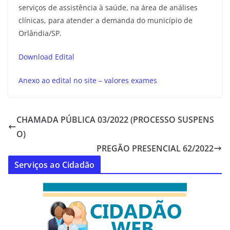
serviços de assistência à saúde, na área de análises
clínicas, para atender a demanda do município de
Orlândia/SP.
Download Edital
Anexo ao edital no site – valores exames
CHAMADA PÚBLICA 03/2022 (PROCESSO SUSPENS
O)
PREGÃO PRESENCIAL 62/2022
Serviços ao Cidadão